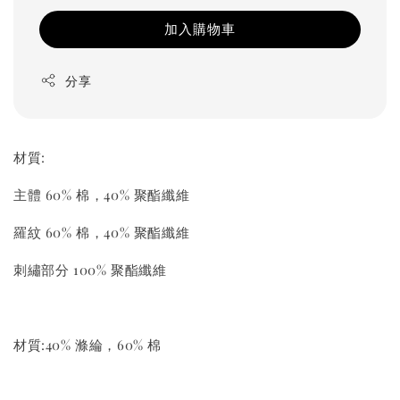
加入購物車
分享
材質:
主體 60% 棉，40% 聚酯纖維
羅紋 60% 棉，40% 聚酯纖維
刺繡部分 100% 聚酯纖維
材質:40% 滌綸，60% 棉