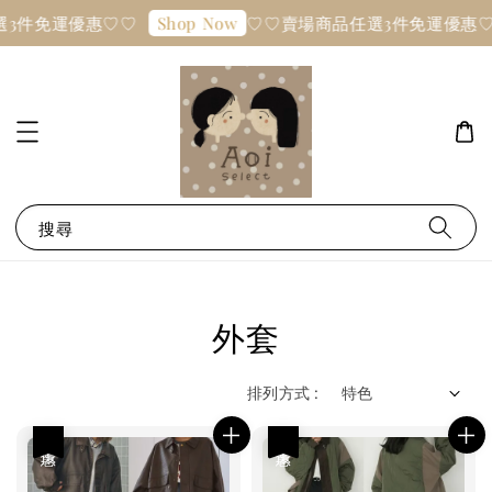
3件免運優惠♡♡
♡♡賣場商品任選3件免運優惠♡
Shop Now
搜尋
外套
排列方式 :
優惠
優惠