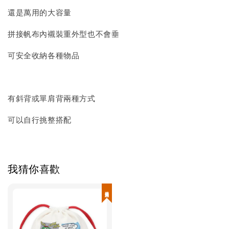
還是萬用的大容量
拼接帆布內襯裝重外型也不會垂
可安全收納各種物品
有斜背或單肩背兩種方式
可以自行挑整搭配
我猜你喜歡
現貨優惠