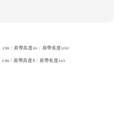
12 cm / 肩帶高度10 / 肩帶長度100
12 cm / 肩帶高度8 / 肩帶長度110