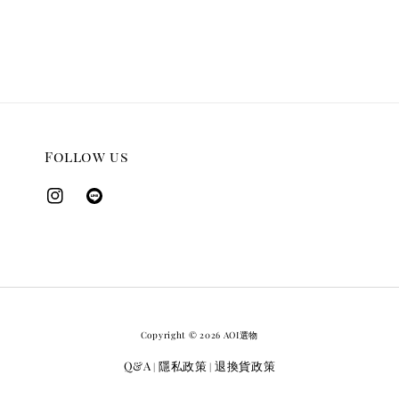
Follow us
Copyright © 2026 AOI選物
Q&A
隱私政策
退換貨政策
|
|