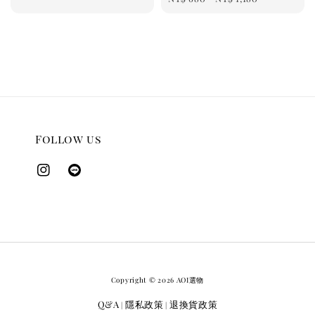
Follow us
Copyright © 2026 AOI選物
Q&A
隱私政策
退換貨政策
|
|