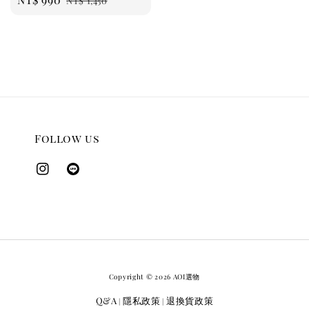
NT$ 1,450
price
price
Follow us
Copyright © 2026 AOI選物
Q&A
隱私政策
退換貨政策
|
|