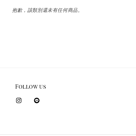
抱歉，該類別還未有任何商品。
Follow us