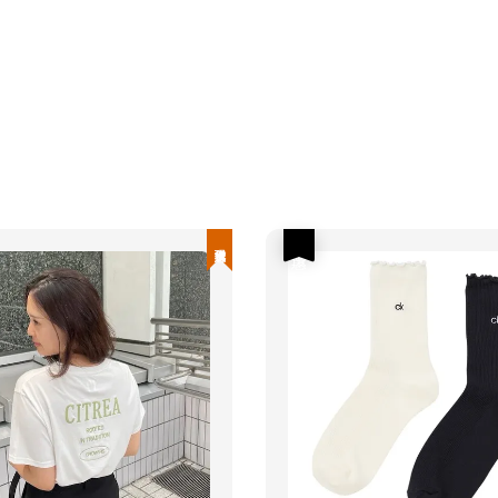
現貨優惠
優惠