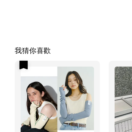
我猜你喜歡
優惠