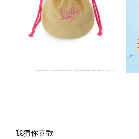
我猜你喜歡