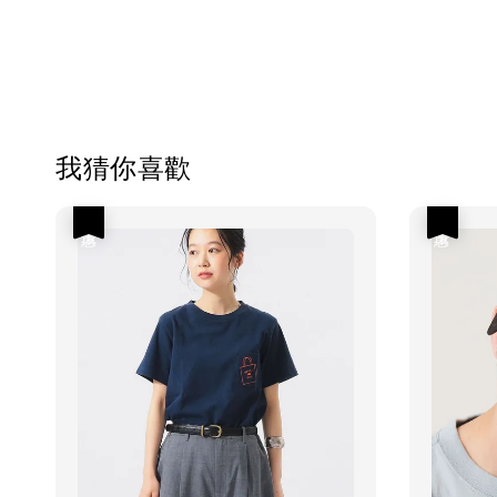
我猜你喜歡
優惠
優惠