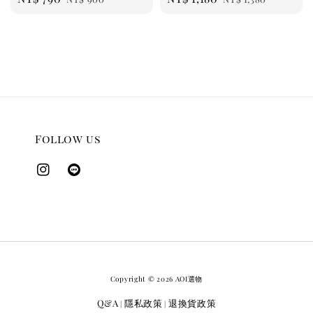
price
price
price
price
Follow us
Copyright © 2026 AOI選物
Q&A
隱私政策
退換貨政策
|
|