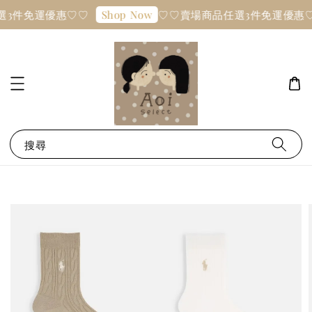
選3件免運優惠♡♡
♡♡賣場商品任選3件免運優惠♡
Shop Now
搜尋