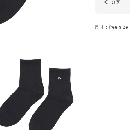
分享
尺寸：free size