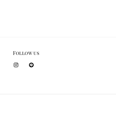
Follow us