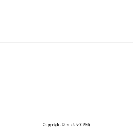
Copyright © 2026 AOI選物