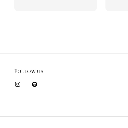
Follow us