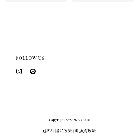
price
Follow us
Copyright © 2026 AOI選物
Q&A
隱私政策
退換貨政策
|
|