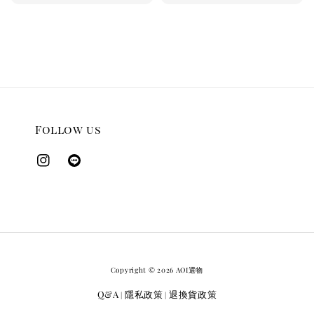
price
price
price
Follow us
Copyright © 2026 AOI選物
Q&A
隱私政策
退換貨政策
|
|