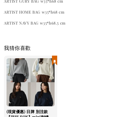
ARTIST GURY BAG w35*h68 cm
ARTIST HOME BAG w35*h68 cm
ARTIST NAVY BAG w35*h68.5 cm
我猜你喜歡
現貨優惠
(現貨優惠) 日牌 別注款
【THE FOX】mini刺繡