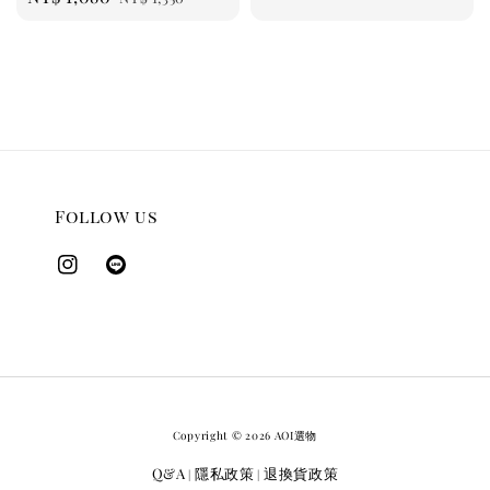
price
price
Follow us
Copyright © 2026 AOI選物
Q&A
隱私政策
退換貨政策
|
|