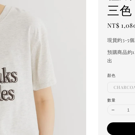
三色
Sale
NT$ 1,08
price
現貨約3-5
預購商品約1
出
顏色
CHARCO
數量