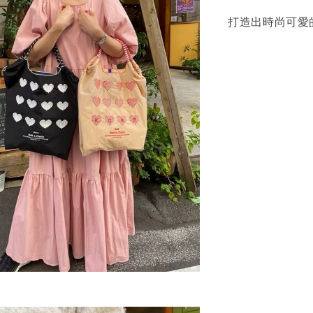
打造出時尚可愛