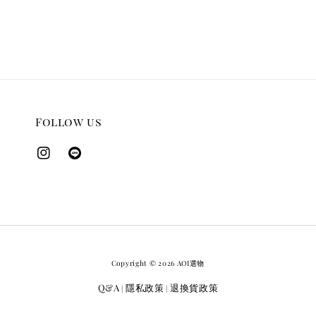
Follow us
Copyright © 2026 AOI選物
Q&A
隱私政策
退換貨政策
|
|