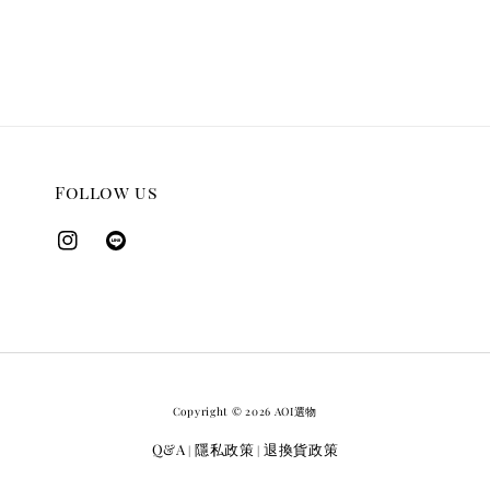
Follow us
Copyright © 2026 AOI選物
Q&A
隱私政策
退換貨政策
|
|