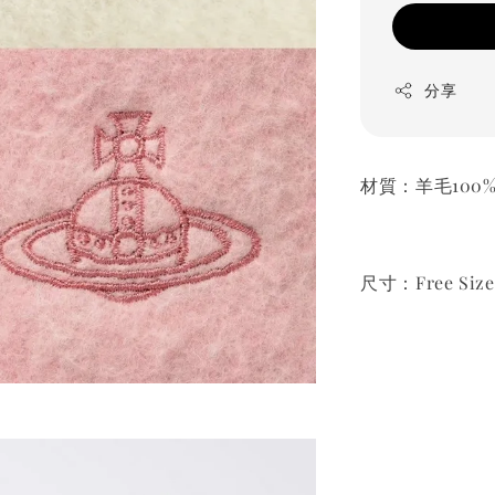
分享
材質：羊毛100
尺寸：Free Size 