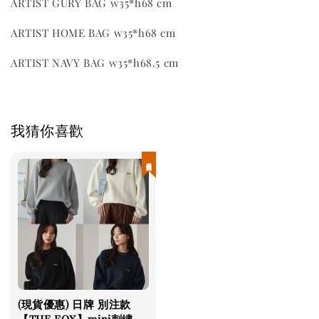
ARTIST GURY BAG w35*h68 cm
ARTIST HOME BAG w35*h68 cm
ARTIST NAVY BAG w35*h68.5 cm
我猜你喜歡
現貨優惠
(現貨優惠) 日牌 別注款
【THE FOX】mini刺繡